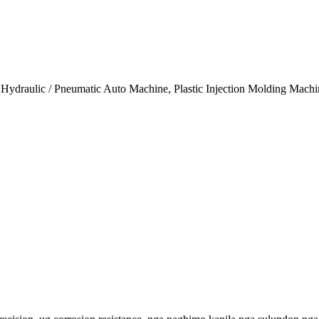
 Hydraulic / Pneumatic Auto Machine, Plastic Injection Molding Machi