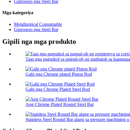
Giproseso nga Steel Bar
Mga kategoriya
Metallurgical Consumable
Giproseso nga Steel Bar
Gipili nga mga produkto
Taas nga pagsukol sa pagsul-ob ug pagbatok sa kaagnasan
Gahi nga Chrome plated Piston Rod
Gahi nga Chrome Plated Steel Rod
Ang Chrome Plated Round Steel Bar
Stainless Steel Round Bar alang sa pressure machining o 