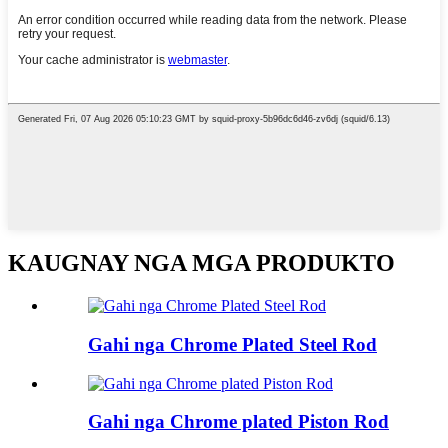
KAUGNAY NGA MGA PRODUKTO
Gahi nga Chrome Plated Steel Rod
Gahi nga Chrome plated Piston Rod