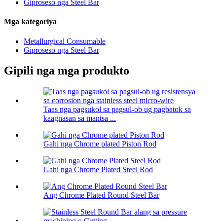
Giproseso nga Steel Bar
Mga kategoriya
Metallurgical Consumable
Giproseso nga Steel Bar
Gipili nga mga produkto
Taas nga pagsukol sa pagsul-ob ug pagbatok sa
kaagnasan sa mantsa ...
Gahi nga Chrome plated Piston Rod
Gahi nga Chrome Plated Steel Rod
Ang Chrome Plated Round Steel Bar