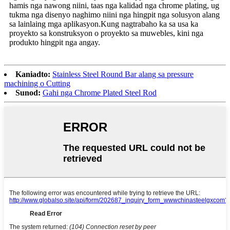
hamis nga nawong niini, taas nga kalidad nga chrome plating, ug
tukma nga disenyo naghimo niini nga hingpit nga solusyon alang
sa lainlaing mga aplikasyon.Kung nagtrabaho ka sa usa ka
proyekto sa konstruksyon o proyekto sa muwebles, kini nga
produkto hingpit nga angay.
Kaniadto:
Stainless Steel Round Bar alang sa pressure
machining o Cutting
Sunod:
Gahi nga Chrome Plated Steel Rod