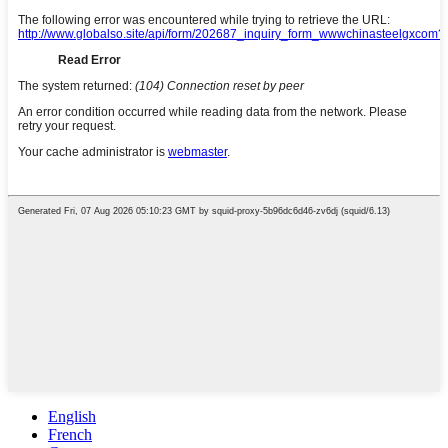
English
French